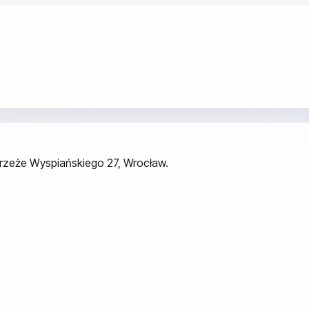
ybrzeże Wyspiańskiego 27, Wrocław.