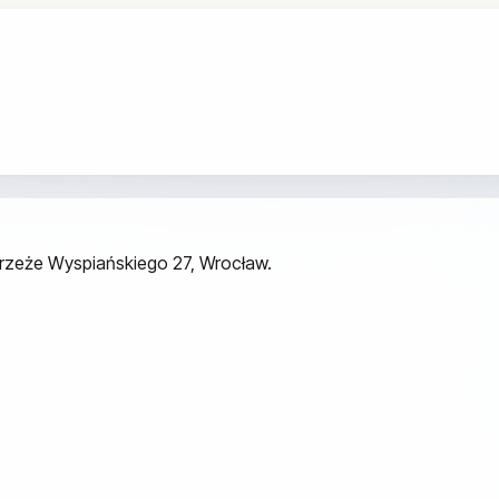
ybrzeże Wyspiańskiego 27, Wrocław.