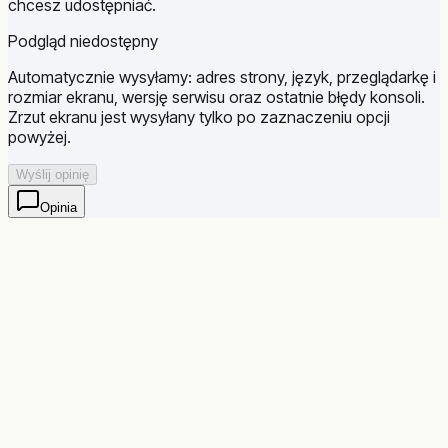
chcesz udostępniać.
Podgląd niedostępny
Automatycznie wysyłamy: adres strony, język, przeglądarkę i
rozmiar ekranu, wersję serwisu oraz ostatnie błędy konsoli.
Zrzut ekranu jest wysyłany tylko po zaznaczeniu opcji
powyżej.
Wyślij opinię
Opinia