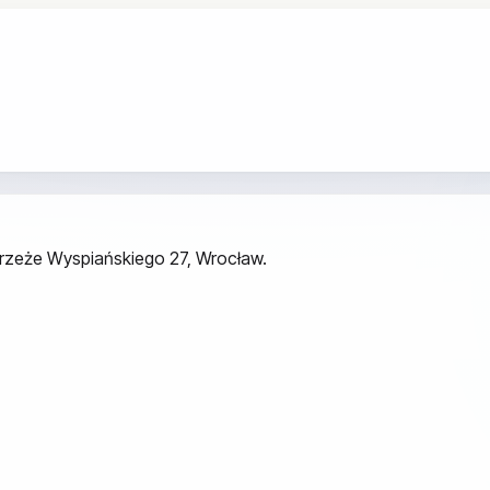
ybrzeże Wyspiańskiego 27, Wrocław.