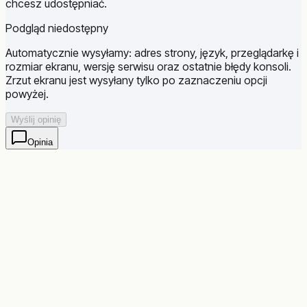
chcesz udostępniać.
Podgląd niedostępny
Automatycznie wysyłamy: adres strony, język, przeglądarkę i
rozmiar ekranu, wersję serwisu oraz ostatnie błędy konsoli.
Zrzut ekranu jest wysyłany tylko po zaznaczeniu opcji
powyżej.
Wyślij opinię
Opinia