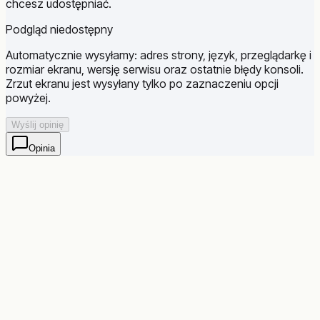
chcesz udostępniać.
Podgląd niedostępny
Automatycznie wysyłamy: adres strony, język, przeglądarkę i
rozmiar ekranu, wersję serwisu oraz ostatnie błędy konsoli.
Zrzut ekranu jest wysyłany tylko po zaznaczeniu opcji
powyżej.
Wyślij opinię
Opinia