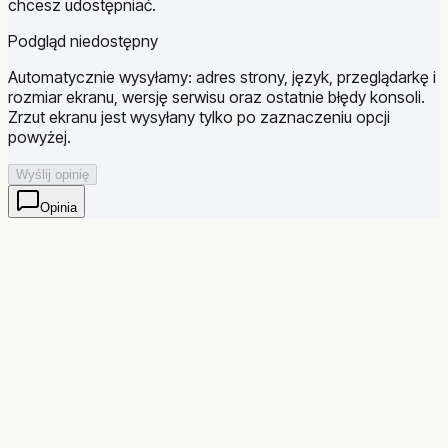
chcesz udostępniać.
Podgląd niedostępny
Automatycznie wysyłamy: adres strony, język, przeglądarkę i
rozmiar ekranu, wersję serwisu oraz ostatnie błędy konsoli.
Zrzut ekranu jest wysyłany tylko po zaznaczeniu opcji
powyżej.
Wyślij opinię
Opinia