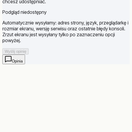
chcesz udostępniać.
Podgląd niedostępny
Automatycznie wysyłamy: adres strony, język, przeglądarkę i
rozmiar ekranu, wersję serwisu oraz ostatnie błędy konsoli.
Zrzut ekranu jest wysyłany tylko po zaznaczeniu opcji
powyżej.
Wyślij opinię
Opinia