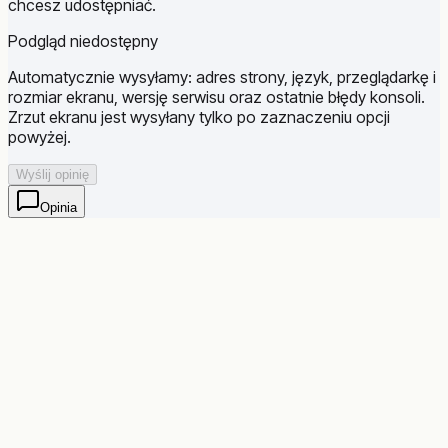
chcesz udostępniać.
Podgląd niedostępny
Automatycznie wysyłamy: adres strony, język, przeglądarkę i
rozmiar ekranu, wersję serwisu oraz ostatnie błędy konsoli.
Zrzut ekranu jest wysyłany tylko po zaznaczeniu opcji
powyżej.
Wyślij opinię
Opinia