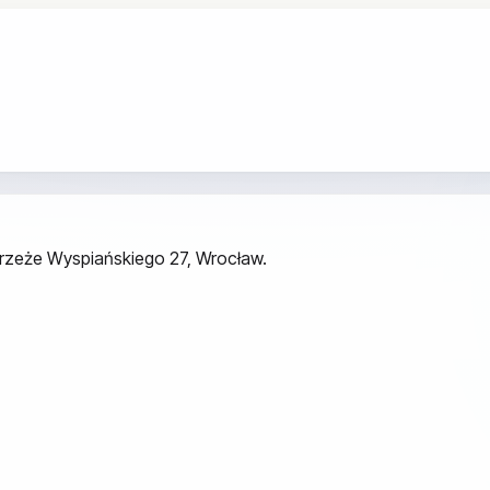
ybrzeże Wyspiańskiego 27, Wrocław.