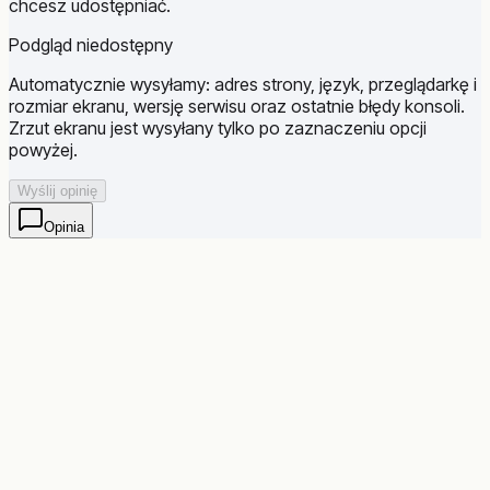
chcesz udostępniać.
Podgląd niedostępny
Automatycznie wysyłamy: adres strony, język, przeglądarkę i
rozmiar ekranu, wersję serwisu oraz ostatnie błędy konsoli.
Zrzut ekranu jest wysyłany tylko po zaznaczeniu opcji
powyżej.
Wyślij opinię
Opinia