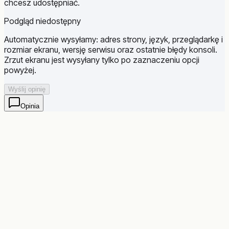
chcesz udostępniać.
Podgląd niedostępny
Automatycznie wysyłamy: adres strony, język, przeglądarkę i
rozmiar ekranu, wersję serwisu oraz ostatnie błędy konsoli.
Zrzut ekranu jest wysyłany tylko po zaznaczeniu opcji
powyżej.
Wyślij opinię
Opinia