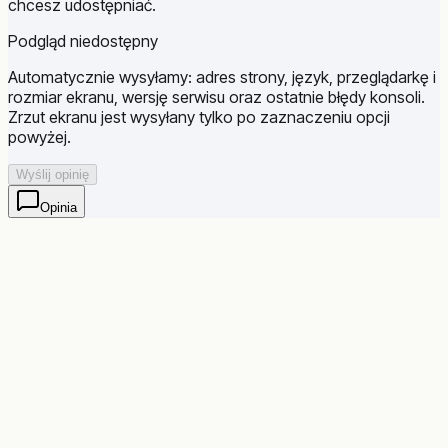
chcesz udostępniać.
Podgląd niedostępny
Automatycznie wysyłamy: adres strony, język, przeglądarkę i
rozmiar ekranu, wersję serwisu oraz ostatnie błędy konsoli.
Zrzut ekranu jest wysyłany tylko po zaznaczeniu opcji
powyżej.
Wyślij opinię
Opinia