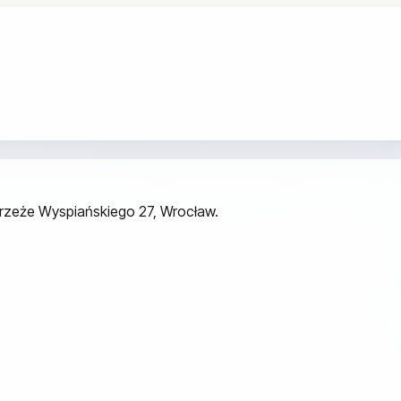
ybrzeże Wyspiańskiego 27, Wrocław.