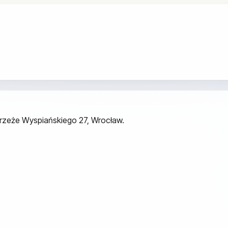
ybrzeże Wyspiańskiego 27, Wrocław.