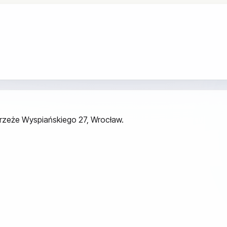
ybrzeże Wyspiańskiego 27, Wrocław.