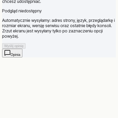
chcesz udostępniać.
Podgląd niedostępny
Automatycznie wysyłamy: adres strony, język, przeglądarkę i
rozmiar ekranu, wersję serwisu oraz ostatnie błędy konsoli.
Zrzut ekranu jest wysyłany tylko po zaznaczeniu opcji
powyżej.
Wyślij opinię
Opinia