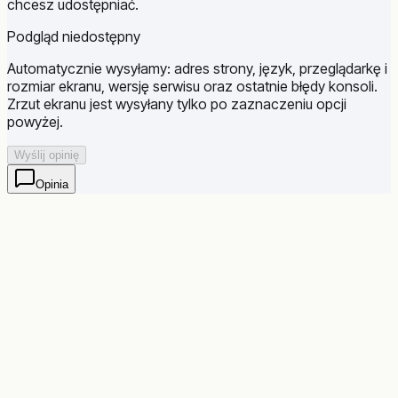
chcesz udostępniać.
Podgląd niedostępny
Automatycznie wysyłamy: adres strony, język, przeglądarkę i
rozmiar ekranu, wersję serwisu oraz ostatnie błędy konsoli.
Zrzut ekranu jest wysyłany tylko po zaznaczeniu opcji
powyżej.
Wyślij opinię
Opinia