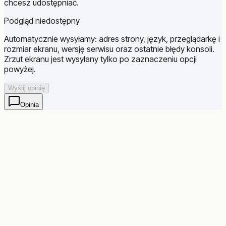
chcesz udostępniać.
Podgląd niedostępny
Automatycznie wysyłamy: adres strony, język, przeglądarkę i
rozmiar ekranu, wersję serwisu oraz ostatnie błędy konsoli.
Zrzut ekranu jest wysyłany tylko po zaznaczeniu opcji
powyżej.
Wyślij opinię
Opinia