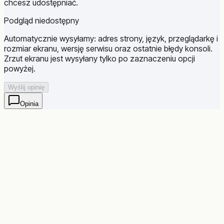
chcesz udostępniać.
Podgląd niedostępny
Automatycznie wysyłamy: adres strony, język, przeglądarkę i
rozmiar ekranu, wersję serwisu oraz ostatnie błędy konsoli.
Zrzut ekranu jest wysyłany tylko po zaznaczeniu opcji
powyżej.
Wyślij opinię
Opinia