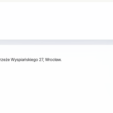
ybrzeże Wyspiańskiego 27, Wrocław.