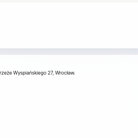
ybrzeże Wyspiańskiego 27, Wrocław.