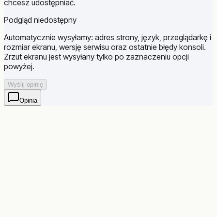
chcesz udostępniać.
Podgląd niedostępny
Automatycznie wysyłamy: adres strony, język, przeglądarkę i
rozmiar ekranu, wersję serwisu oraz ostatnie błędy konsoli.
Zrzut ekranu jest wysyłany tylko po zaznaczeniu opcji
powyżej.
Wyślij opinię
Opinia