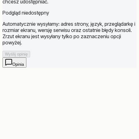
chcesz udostępniać.
Podgląd niedostępny
Automatycznie wysyłamy: adres strony, język, przeglądarkę i
rozmiar ekranu, wersję serwisu oraz ostatnie błędy konsoli.
Zrzut ekranu jest wysyłany tylko po zaznaczeniu opcji
powyżej.
Wyślij opinię
Opinia