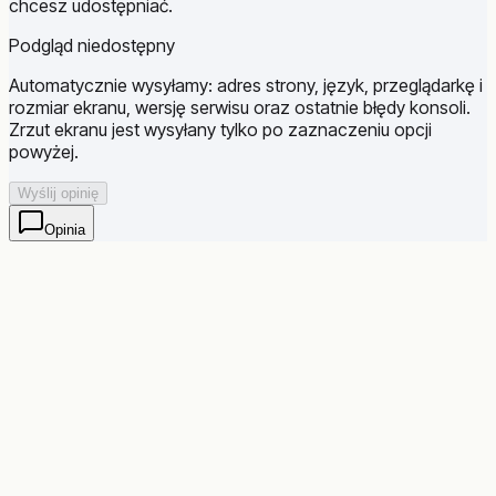
chcesz udostępniać.
Podgląd niedostępny
Automatycznie wysyłamy: adres strony, język, przeglądarkę i
rozmiar ekranu, wersję serwisu oraz ostatnie błędy konsoli.
Zrzut ekranu jest wysyłany tylko po zaznaczeniu opcji
powyżej.
Wyślij opinię
Opinia