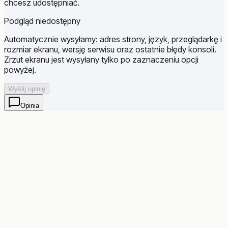
chcesz udostępniać.
Podgląd niedostępny
Automatycznie wysyłamy: adres strony, język, przeglądarkę i
rozmiar ekranu, wersję serwisu oraz ostatnie błędy konsoli.
Zrzut ekranu jest wysyłany tylko po zaznaczeniu opcji
powyżej.
Wyślij opinię
Opinia