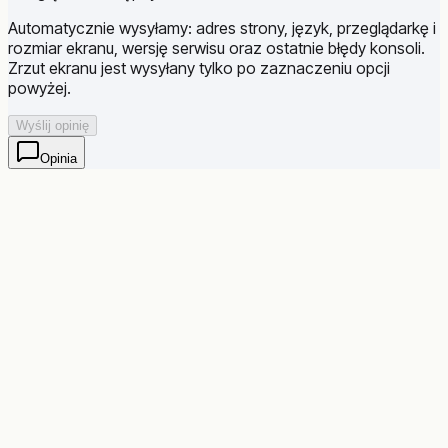
Automatycznie wysyłamy: adres strony, język, przeglądarkę i
rozmiar ekranu, wersję serwisu oraz ostatnie błędy konsoli.
Zrzut ekranu jest wysyłany tylko po zaznaczeniu opcji
powyżej.
Wyślij opinię
Opinia