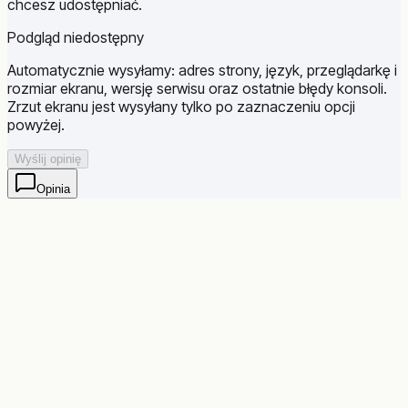
chcesz udostępniać.
Podgląd niedostępny
Automatycznie wysyłamy: adres strony, język, przeglądarkę i
rozmiar ekranu, wersję serwisu oraz ostatnie błędy konsoli.
Zrzut ekranu jest wysyłany tylko po zaznaczeniu opcji
powyżej.
Wyślij opinię
Opinia