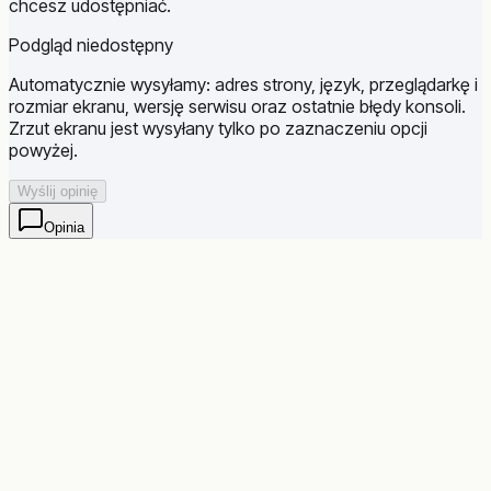
chcesz udostępniać.
Podgląd niedostępny
Automatycznie wysyłamy: adres strony, język, przeglądarkę i
rozmiar ekranu, wersję serwisu oraz ostatnie błędy konsoli.
Zrzut ekranu jest wysyłany tylko po zaznaczeniu opcji
powyżej.
Wyślij opinię
Opinia