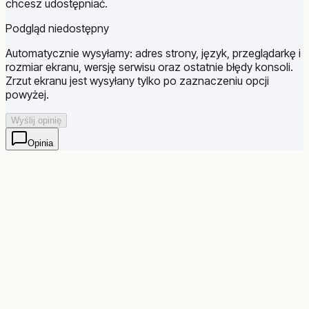
chcesz udostępniać.
Podgląd niedostępny
Automatycznie wysyłamy: adres strony, język, przeglądarkę i
rozmiar ekranu, wersję serwisu oraz ostatnie błędy konsoli.
Zrzut ekranu jest wysyłany tylko po zaznaczeniu opcji
powyżej.
Wyślij opinię
Opinia