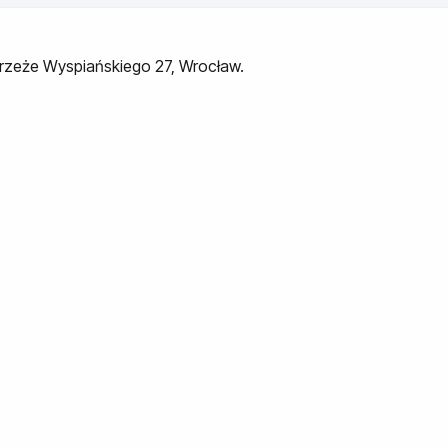
ybrzeże Wyspiańskiego 27, Wrocław.