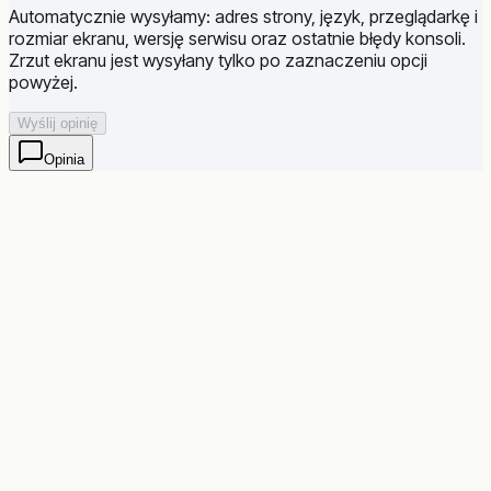
Automatycznie wysyłamy: adres strony, język, przeglądarkę i
rozmiar ekranu, wersję serwisu oraz ostatnie błędy konsoli.
Zrzut ekranu jest wysyłany tylko po zaznaczeniu opcji
powyżej.
Wyślij opinię
Opinia