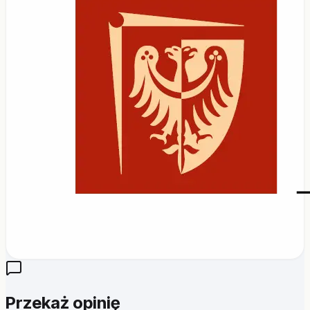
Przekaż opinię