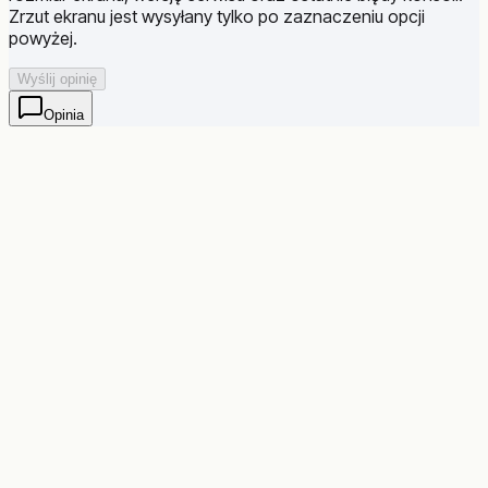
Zrzut ekranu jest wysyłany tylko po zaznaczeniu opcji
powyżej.
Wyślij opinię
Opinia