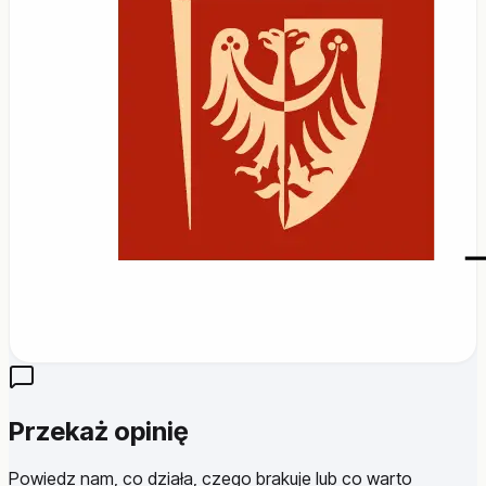
Przekaż opinię
Powiedz nam, co działa, czego brakuje lub co warto