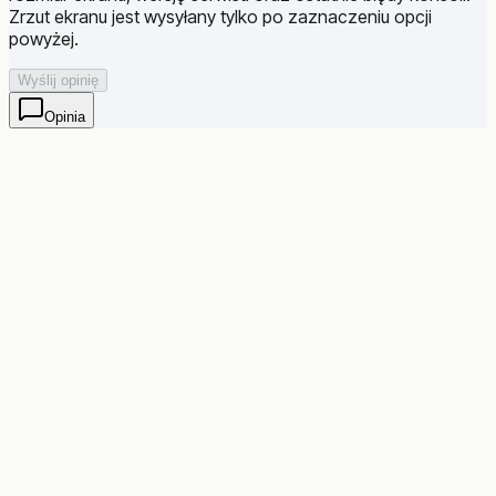
Zrzut ekranu jest wysyłany tylko po zaznaczeniu opcji
powyżej.
Wyślij opinię
Opinia