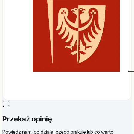
Przekaż opinię
Powiedz nam, co działa, czego brakuje lub co warto