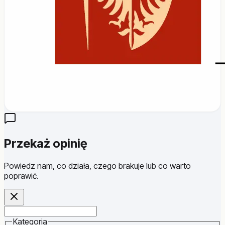
Przekaż opinię
Powiedz nam, co działa, czego brakuje lub co warto
poprawić.
Website
Kategoria