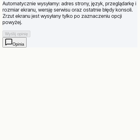
Automatycznie wysyłamy: adres strony, język, przeglądarkę i
rozmiar ekranu, wersję serwisu oraz ostatnie błędy konsoli.
Zrzut ekranu jest wysyłany tylko po zaznaczeniu opcji
powyżej.
Wyślij opinię
Opinia