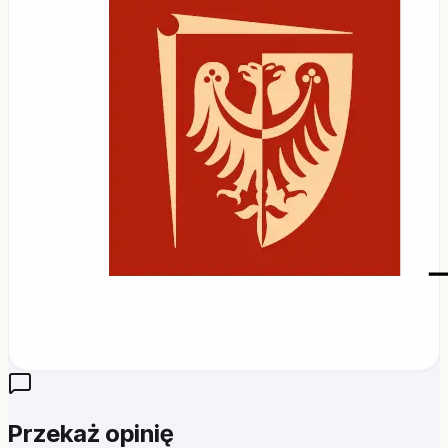
Przekaż opinię