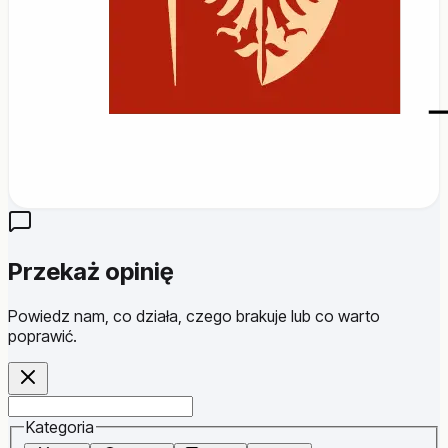
Przekaż opinię
Powiedz nam, co działa, czego brakuje lub co warto
poprawić.
Website
Kategoria