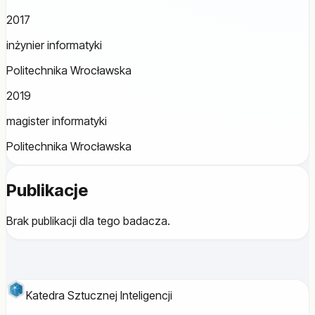
2017
inżynier informatyki
Politechnika Wrocławska
2019
magister informatyki
Politechnika Wrocławska
Publikacje
Brak publikacji dla tego badacza.
Katedra Sztucznej Inteligencji