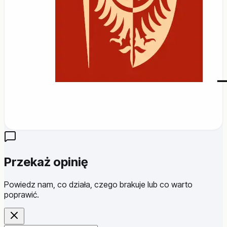
Przekaż opinię
Powiedz nam, co działa, czego brakuje lub co warto
poprawić.