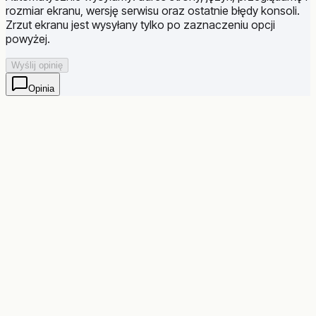
rozmiar ekranu, wersję serwisu oraz ostatnie błędy konsoli.
Zrzut ekranu jest wysyłany tylko po zaznaczeniu opcji
powyżej.
Wyślij opinię
Opinia