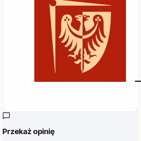
Przekaż opinię