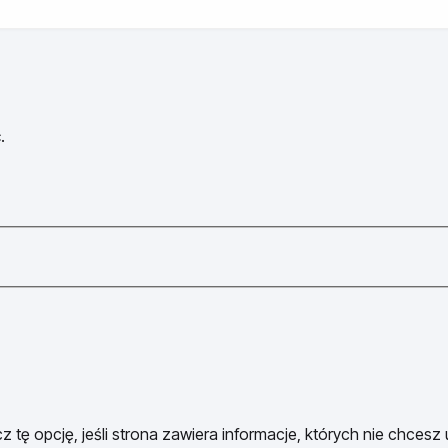
.
 tę opcję, jeśli strona zawiera informacje, których nie chcesz