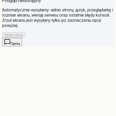
Podgląd niedostępny
Automatycznie wysyłamy: adres strony, język, przeglądarkę i
rozmiar ekranu, wersję serwisu oraz ostatnie błędy konsoli.
Zrzut ekranu jest wysyłany tylko po zaznaczeniu opcji
powyżej.
Wyślij opinię
Opinia