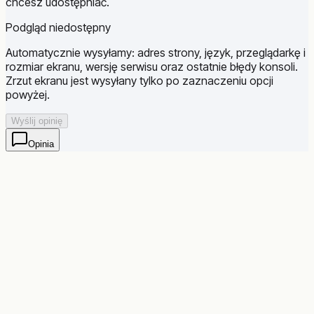
chcesz udostępniać.
Podgląd niedostępny
Automatycznie wysyłamy: adres strony, język, przeglądarkę i
rozmiar ekranu, wersję serwisu oraz ostatnie błędy konsoli.
Zrzut ekranu jest wysyłany tylko po zaznaczeniu opcji
powyżej.
Wyślij opinię
Opinia