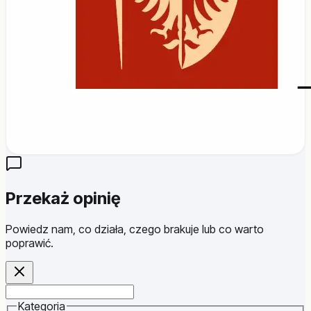
Przekaż opinię
Powiedz nam, co działa, czego brakuje lub co warto
poprawić.
Website
Kategoria