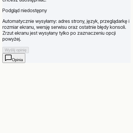
Podgląd niedostępny
Automatycznie wysyłamy: adres strony, język, przeglądarkę i
rozmiar ekranu, wersję serwisu oraz ostatnie błędy konsoli.
Zrzut ekranu jest wysyłany tylko po zaznaczeniu opcji
powyżej.
Wyślij opinię
Opinia