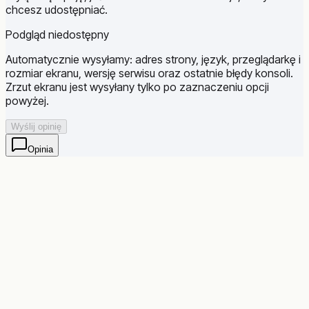
chcesz udostępniać.
Podgląd niedostępny
Automatycznie wysyłamy: adres strony, język, przeglądarkę i
rozmiar ekranu, wersję serwisu oraz ostatnie błędy konsoli.
Zrzut ekranu jest wysyłany tylko po zaznaczeniu opcji
powyżej.
Wyślij opinię
Opinia