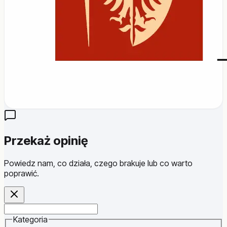
Przekaż opinię
Powiedz nam, co działa, czego brakuje lub co warto
poprawić.
Website
Kategoria