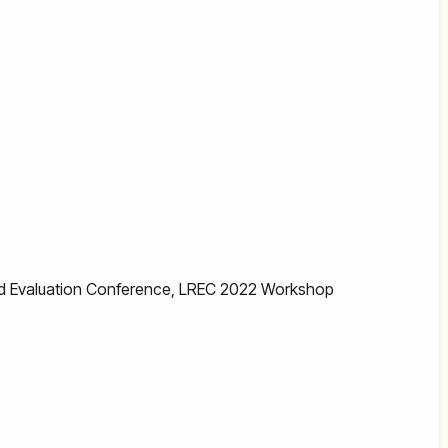
nd Evaluation Conference, LREC 2022 Workshop