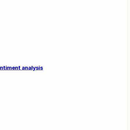
entiment analysis