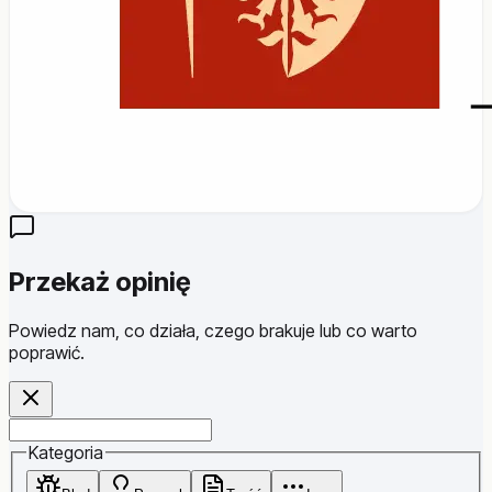
Przekaż opinię
Powiedz nam, co działa, czego brakuje lub co warto
poprawić.
Website
Kategoria